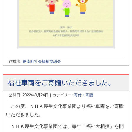
作成者:
鋸南町社会福祉協議会
福祉車両をご寄贈いただきました。
公開日:
2022年3月24日
｜カテゴリー:
寄付・寄贈
この度、ＮＨＫ厚生文化事業団より福祉車両をご寄贈
いただきました。
ＮＨＫ厚生文化事業団では、毎年「福祉大相撲」を開