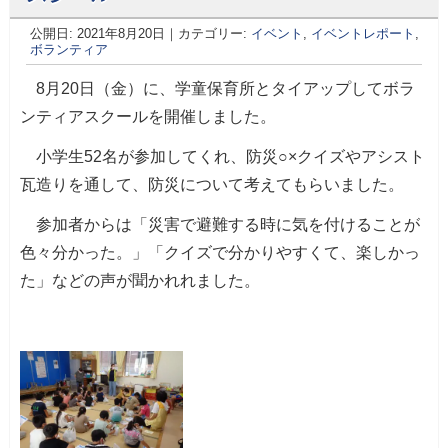
公開日:
2021年8月20日
｜カテゴリー:
イベント
,
イベントレポート
,
ボランティア
8月20日（金）に、学童保育所とタイアップしてボラ
ンティアスクールを開催しました。
小学生52名が参加してくれ、防災○×クイズやアシスト
瓦造りを通して、防災について考えてもらいました。
参加者からは「災害で避難する時に気を付けることが
色々分かった。」「クイズで分かりやすくて、楽しかっ
た」などの声が聞かれれました。