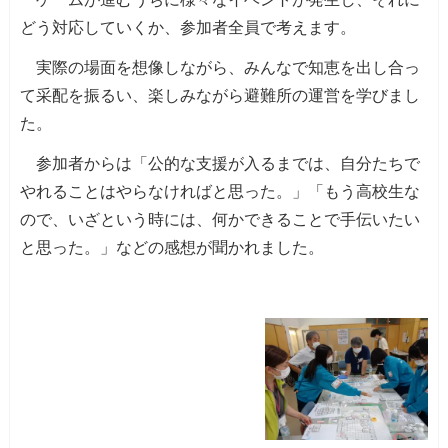
どう対応していくか、参加者全員で考えます。
実際の場面を想像しながら、みんなで知恵を出し合っ
て采配を振るい、楽しみながら避難所の運営を学びまし
た。
参加者からは「公的な支援が入るまでは、自分たちで
やれることはやらなければと思った。」「もう高校生な
ので、いざという時には、何かできることで手伝いたい
と思った。」などの感想が聞かれました。