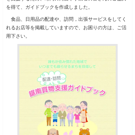
を得て、ガイドブックを作成しました。
食品、日用品の配達や、訪問，出張サービスをしてく
れるお店等を掲載していますので、お困りの方は、ご活
用下さい。