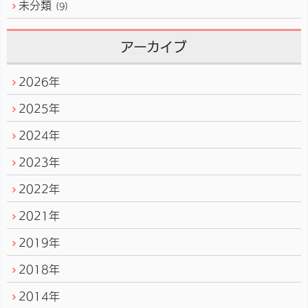
未分類
(9)
アーカイブ
2026年
2025年
2024年
2023年
2022年
2021年
2019年
2018年
2014年