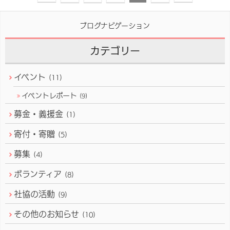
ブログナビゲーション
カテゴリー
イベント
(11)
イベントレポート
(9)
募金・義援金
(1)
寄付・寄贈
(5)
募集
(4)
ボランティア
(8)
社協の活動
(9)
その他のお知らせ
(10)