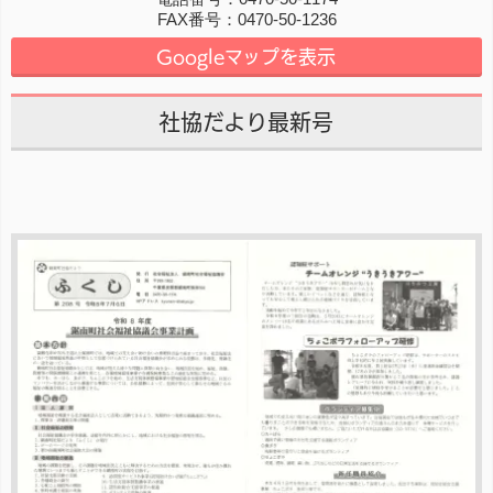
FAX番号：
0470-50-1236
Googleマップを表示
社協だより最新号