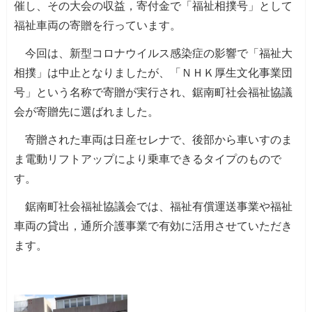
催し、その大会の収益，寄付金で「福祉相撲号」として
福祉車両の寄贈を行っています。
今回は、新型コロナウイルス感染症の影響で「福祉大
相撲」は中止となりましたが、「ＮＨＫ厚生文化事業団
号」という名称で寄贈が実行され、鋸南町社会福祉協議
会が寄贈先に選ばれました。
寄贈された車両は日産セレナで、後部から車いすのま
ま電動リフトアップにより乗車できるタイプのもので
す。
鋸南町社会福祉協議会では、福祉有償運送事業や福祉
車両の貸出，通所介護事業で有効に活用させていただき
ます。