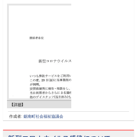
【詳細】
作成者:
鋸南町社会福祉協議会