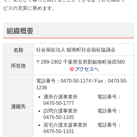
ビスの充実に努めます。
組織概要
名称
社会福祉法人 鋸南町社会福祉協議会
〒299-1902 千葉県安房郡鋸南町保田560
所在地
アクセスへ
電話番号：0470-50-1174 / Fax：0470-50-
1236
通所介護事業所 電話番号：
0470-50-1777
連絡先
訪問介護事業所 電話番号：
0470-50-1105
居宅介護支援事業所 電話番号：
0470-50-1101