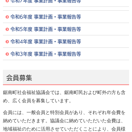
令和7年度 事業計画・事業報告等
令和6年度 事業計画・事業報告等
令和5年度 事業計画・事業報告等
令和4年度 事業計画・事業報告等
令和3年度 事業計画・事業報告等
会員募集
鋸南町社会福祉協議会では、鋸南町民および町外の方も含
め、広く会員を募集しています。
会員には、一般会員と特別会員があり、それぞれ年会費を
納めていただきます。協議会に納めていただいた会費は、
地域福祉のために活用させていただくことにより、会員様