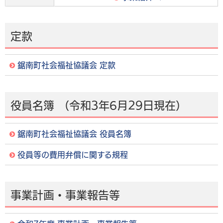
定款
鋸南町社会福祉協議会 定款
役員名簿
（令和3年6月29日現在）
鋸南町社会福祉協議会 役員名簿
役員等の費用弁償に関する規程
事業計画・事業報告等