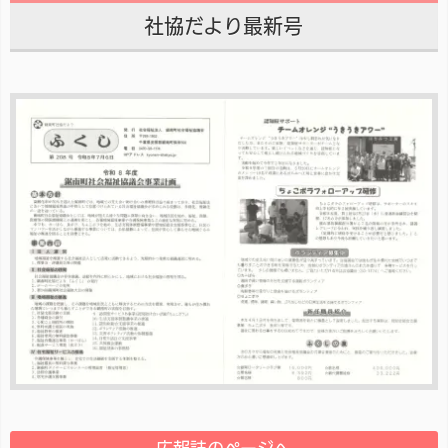
社協だより最新号
広報誌のページへ