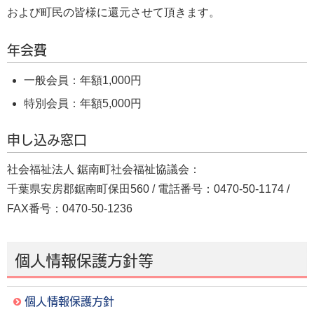
および町民の皆様に還元させて頂きます。
年会費
一般会員：年額1,000円
特別会員：年額5,000円
申し込み窓口
社会福祉法人 鋸南町社会福祉協議会：
千葉県安房郡鋸南町保田560 / 電話番号：0470-50-1174 /
FAX番号：0470-50-1236
個人情報保護方針等
個人情報保護方針