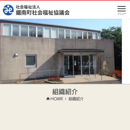
メニュー
組織紹介
HOME
組織紹介