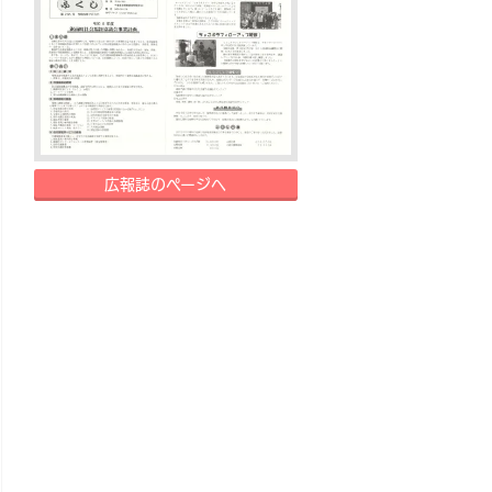
広報誌のページへ