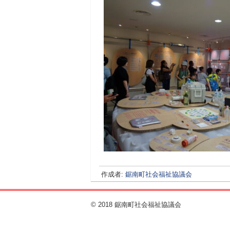
作成者:
鋸南町社会福祉協議会
© 2018 鋸南町社会福祉協議会