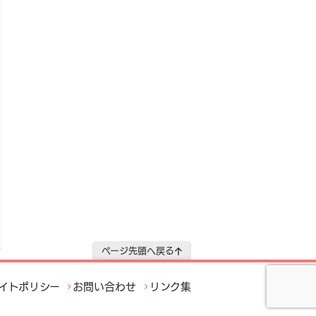
ページ先頭へ戻る
イトポリシー
お問い合わせ
リンク集