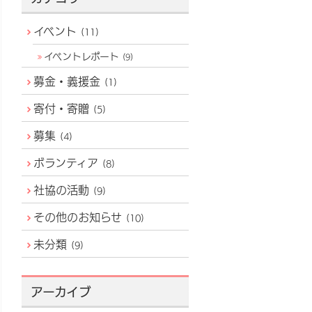
イベント
(11)
イベントレポート
(9)
募金・義援金
(1)
寄付・寄贈
(5)
募集
(4)
ボランティア
(8)
社協の活動
(9)
その他のお知らせ
(10)
未分類
(9)
アーカイブ