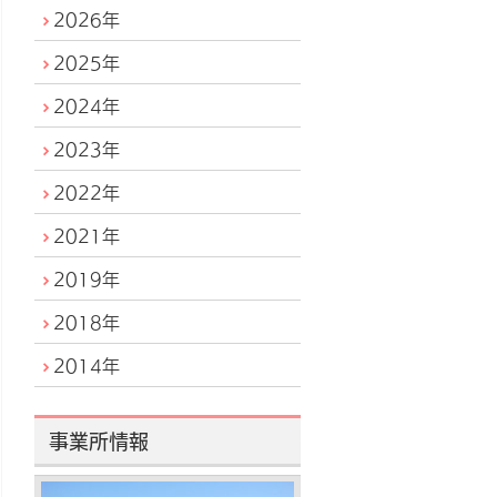
2026年
2025年
2024年
2023年
2022年
2021年
2019年
2018年
2014年
事業所情報