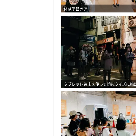
体験学習ツアー
タブレット端末を使って防災クイズに挑