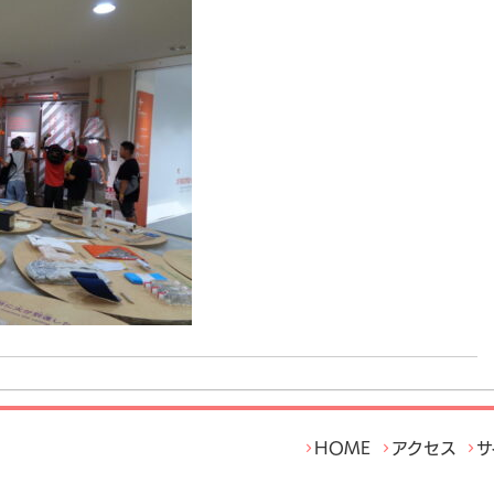
サ
アクセス
HOME