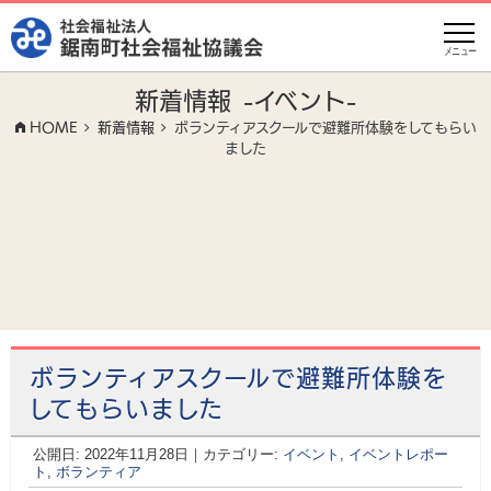
メニュー
新着情報
-イベント-
HOME
新着情報
ボランティアスクールで避難所体験をしてもらい
ました
ボランティアスクールで避難所体験を
してもらいました
公開日:
2022年11月28日
｜カテゴリー:
イベント
,
イベントレポー
ト
,
ボランティア