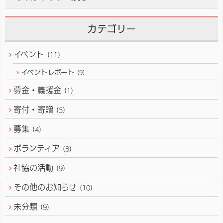
カテゴリー
イベント
(11)
イベントレポート
(9)
募金・義援金
(1)
寄付・寄贈
(5)
募集
(4)
ボランティア
(8)
社協の活動
(9)
その他のお知らせ
(10)
未分類
(9)