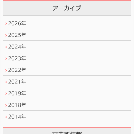
アーカイブ
2026年
2025年
2024年
2023年
2022年
2021年
2019年
2018年
2014年