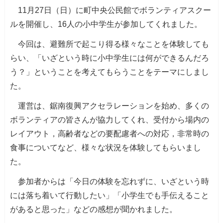
11月27日（日）に町中央公民館でボランティアスクー
ルを開催し、16人の小中学生が参加してくれました。
今回は、避難所で起こり得る様々なことを体験しても
らい、「いざという時に小中学生には何ができるんだろ
う？」ということを考えてもらうことをテーマにしまし
た。
運営は、鋸南復興アクセラレーションを始め、多くの
ボランティアの皆さんが協力してくれ、受付から場内の
レイアウト，高齢者などの要配慮者への対応，非常時の
食事についてなど、様々な状況を体験してもらいまし
た。
参加者からは「今日の体験を忘れずに、いざという時
には落ち着いて行動したい」「小学生でも手伝えること
があると思った」などの感想が聞かれました。