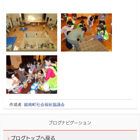
作成者:
鋸南町社会福祉協議会
ブログナビゲーション
ブログトップへ戻る