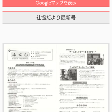
Googleマップを表示
社協だより最新号