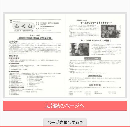
広報誌のページへ
ページ先頭へ戻る