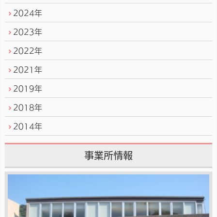
2024年
2023年
2022年
2021年
2019年
2018年
2014年
事業所情報