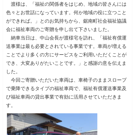
渡様は、「福祉の関係者をはじめ、地域の皆さんには
色々とお世話になっています。何か地域の役に立つこと
ができれば。」とのお気持ちから、鋸南町社会福祉協議
会に福祉車両のご寄贈を申し出て下さいました。
納車当日は、中山会長が渡様宅を訪れ、「福祉有償運
送事業は最も必要とされている事業です。車両が増える
ことでより多くの方にサービスをご利用いただくことが
でき、大変ありがたいことです。」と感謝の意を伝えま
した。
今回ご寄贈いただいた車両は、車椅子のままスロープ
で乗降できるタイプの福祉車両で、福祉有償運送事業及
び福祉車両の貸出事業で有効に活用させていただきま
す。