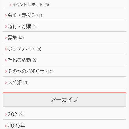
イベントレポート
(9)
募金・義援金
(1)
寄付・寄贈
(5)
募集
(4)
ボランティア
(8)
社協の活動
(9)
その他のお知らせ
(10)
未分類
(9)
アーカイブ
2026年
2025年